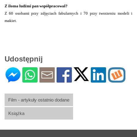
Z iloma ludźmi pan współpracował?
Z 60 osobami przy zdjęciach fabularnych i 70 przy tworzeniu modeli i
makiet.
Udostępnij
Film - artykuły ostatnio dodane
Książka